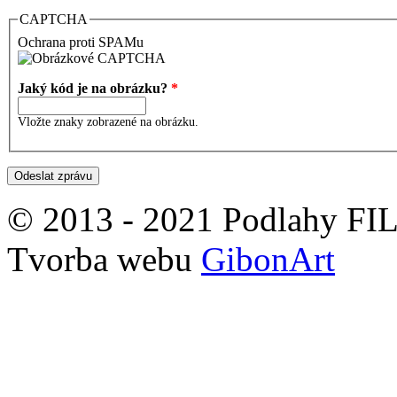
CAPTCHA
Ochrana proti SPAMu
Jaký kód je na obrázku?
*
Vložte znaky zobrazené na obrázku.
© 2013 - 2021 Podlahy FILI
Tvorba webu
GibonArt