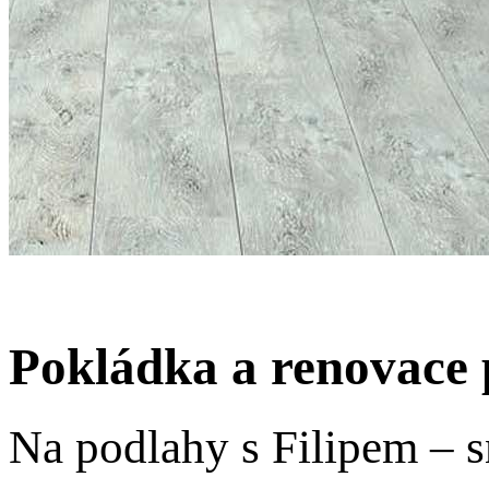
Pokládka a renovace 
Na podlahy s Filipem – s