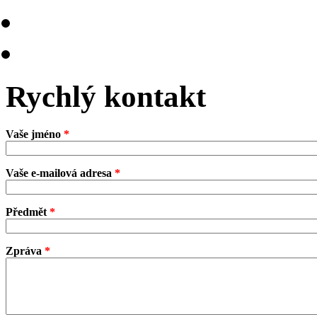
Rychlý kontakt
Vaše jméno
*
Vaše e-mailová adresa
*
Předmět
*
Zpráva
*