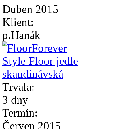
Duben 2015
Klient:
p.Hanák
Trvala:
3 dny
Termín:
Červen 2015